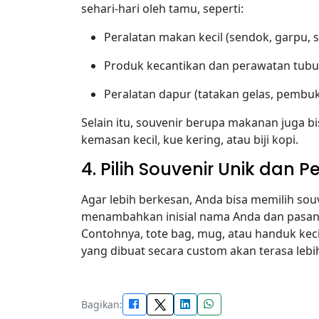
sehari-hari oleh tamu, seperti:
Peralatan makan kecil (sendok, garpu, 
Produk kecantikan dan perawatan tubu
Peralatan dapur (tatakan gelas, pembuk
Selain itu, souvenir berupa makanan juga bi
kemasan kecil, kue kering, atau biji kopi.
4. Pilih Souvenir Unik dan P
Agar lebih berkesan, Anda bisa memilih so
menambahkan inisial nama Anda dan pasang
Contohnya, tote bag, mug, atau handuk kec
yang dibuat secara custom akan terasa lebi
Bagikan: