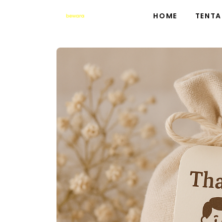
HOME
TENTA