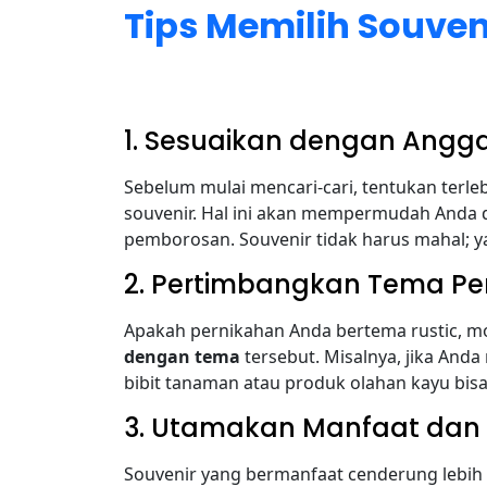
Tips Memilih Souven
1. Sesuaikan dengan Angg
Sebelum mulai mencari-cari, tentukan terle
souvenir. Hal ini akan mempermudah Anda 
pemborosan. Souvenir tidak harus mahal; 
2. Pertimbangkan Tema Pe
Apakah pernikahan Anda bertema rustic, mod
dengan tema
tersebut. Misalnya, jika An
bibit tanaman atau produk olahan kayu bisa 
3. Utamakan Manfaat dan 
Souvenir yang bermanfaat cenderung lebih d