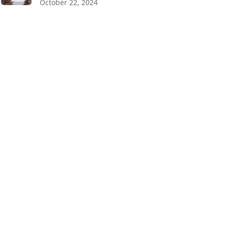
October 22, 2024