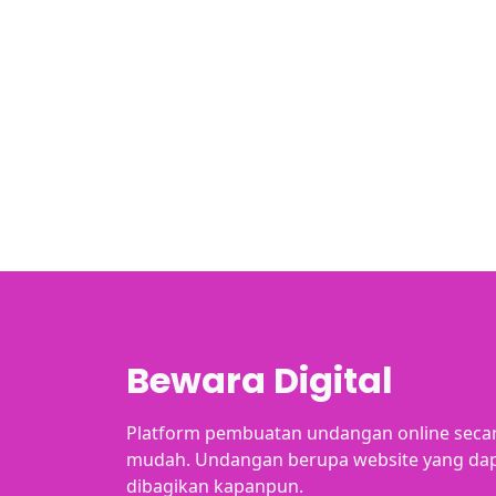
Bewara Digital
Platform pembuatan undangan online secar
mudah. Undangan berupa website yang dap
dibagikan kapanpun.