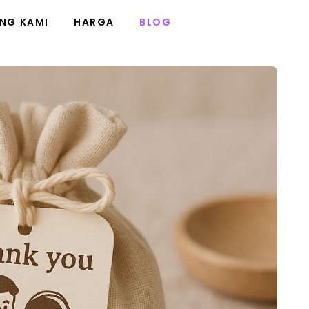
NG KAMI
HARGA
BLOG