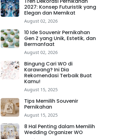
Tren Dekorasi Pernikahan
2027: Konsep Futuristik yang
Elegan dan Memikat
August 02, 2026
10 Ide Souvenir Pernikahan
Gen Z yang Unik, Estetik, dan
Bermanfaat
August 02, 2026
Bingung Cari WO di
Karawang? Ini Dia
Rekomendasi Terbaik Buat
Kamu!
August 15, 2025
Tips Memilih Souvenir
Pernikahan
August 15, 2025
8 Hal Penting dalam Memilih
Wedding Organizer WO