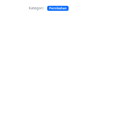
Kategori:
Pernikahan